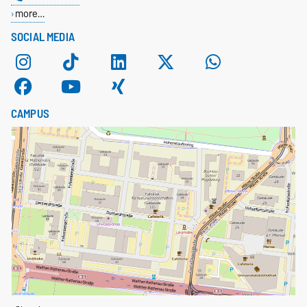
more…
SOCIAL MEDIA
CAMPUS