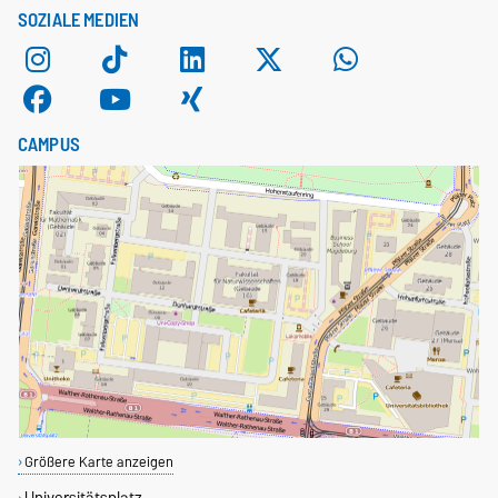
SOZIALE MEDIEN
CAMPUS
Größere Karte anzeigen
Universitätsplatz