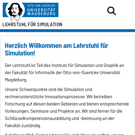
LEHRSTUHL
FÜR SIMULATION
Herzlich Willkommen am Lehrstuhl für
Simulation!
Der Lehrstuhl ist Teil des Instituts für Simulation und Graphik an
der Fakultät für Informatik der Otto-von-Guericke Universität
Magdeburg.
Unsere Schwerpunkte sind die Simulation und
rechnerunterstützte Innovationsprozesse. Wir betreiben
Forschung auf diesen beiden Gebieten und bieten entsprechende
Vorlesungen, Seminare und Projekte an. Wir sind ferner für die
Schlüsselkompetenzenausbildung und -betreuung an der
Fakultät zuständig.