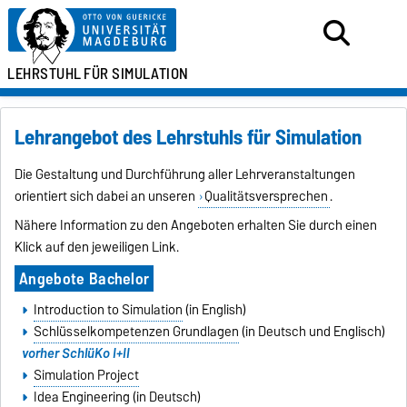
LEHRSTUHL
FÜR SIMULATION
Lehrangebot des Lehrstuhls für Simulation
Die Gestaltung und Durchführung aller Lehrveranstaltungen
orientiert sich dabei an unseren
Qualitätsversprechen
.
Nähere Information zu den Angeboten erhalten Sie durch einen
Klick auf den jeweiligen Link.
Angebote Bachelor
Introduction to Simulation
(in English)
Schlüsselkompetenzen Grundlagen
(in Deutsch und Englisch)
vorher SchlüKo I+II
Simulation Project
Idea Engineering
(in Deutsch)