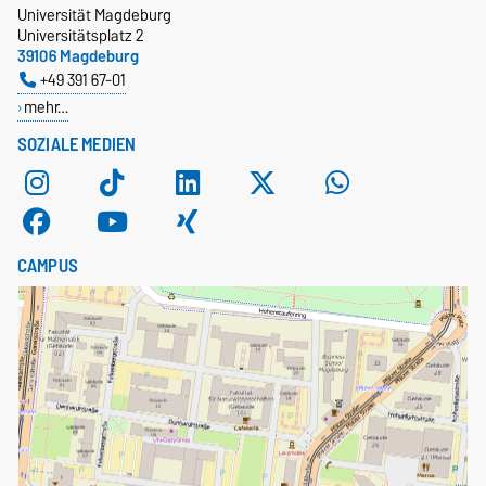
Universität Magdeburg
Universitätsplatz 2
39106 Magdeburg
+49 391 67-01
mehr…
SOZIALE MEDIEN
CAMPUS