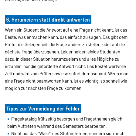
6. Herumeiern statt direkt antworten
Wenn ein Student die Antwort auf eine Frage nicht kennt, ist das
Beste, was er machen kann, das einfach zu sagen. Das gibt dem
Prüfer die Gelegenheit, die Frage anders zu stellen, oder auf die
nächste Frage überzugehen. Leider neigen einige Studenten
dazu, in dieser Situation herumzueiern und alles Mögliche zu
erzählen, nur die geforderte Antwort nicht. Das kostet wertvolle
Zeit und wird vom Prüfer sowieso sofort durchschaut. Wenn man
eine Frage nicht beantworten kann, ist es wichtig, so schnell wie
möglich zur nächsten Frage zu kommen!
Tipps zur Vermeidung der Fehler
Fragekatalog frühzeitig besorgen und Fragethemen gleich
beim Auftreten während des Semesters bearbeiten.
Nicht nur das "Was?" des Stoffes lernen, sondern sich auch