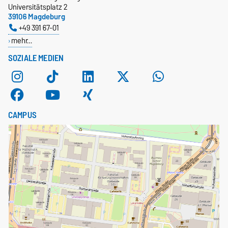
Universitätsplatz 2
39106 Magdeburg
+49 391 67-01
mehr…
SOZIALE MEDIEN
CAMPUS