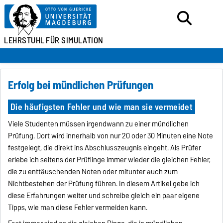
LEHRSTUHL
FÜR SIMULATION
Erfolg bei mündlichen Prüfungen
Die häufigsten Fehler und wie man sie vermeidet
Viele Studenten müssen irgendwann zu einer mündlichen
Prüfung. Dort wird innerhalb von nur 20 oder 30 Minuten eine Note
festgelegt, die direkt ins Abschlusszeugnis eingeht. Als Prüfer
erlebe ich seitens der Prüflinge immer wieder die gleichen Fehler,
die zu enttäuschenden Noten oder mitunter auch zum
Nichtbestehen der Prüfung führen. In diesem Artikel gebe ich
diese Erfahrungen weiter und schreibe gleich ein paar eigene
Tipps, wie man diese Fehler vermeiden kann.