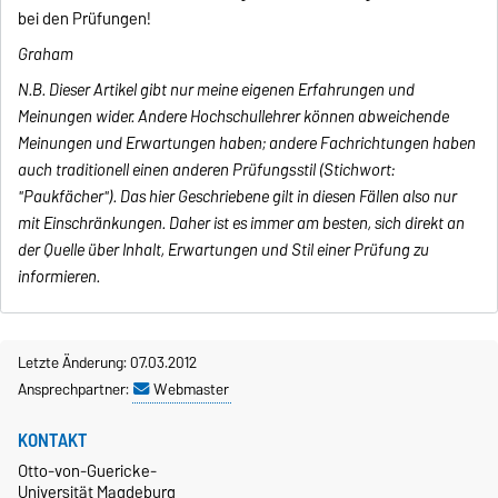
bei den Prüfungen!
Graham
N.B. Dieser Artikel gibt nur meine eigenen Erfahrungen und
Meinungen wider. Andere Hochschullehrer können abweichende
Meinungen und Erwartungen haben; andere Fachrichtungen haben
auch traditionell einen anderen Prüfungsstil (Stichwort:
"Paukfächer"). Das hier Geschriebene gilt in diesen Fällen also nur
mit Einschränkungen. Daher ist es immer am besten, sich direkt an
der Quelle über Inhalt, Erwartungen und Stil einer Prüfung zu
informieren.
Letzte Änderung: 07.03.2012
Ansprechpartner:
Webmaster
KONTAKT
Otto-von-Guericke-
Universität Magdeburg