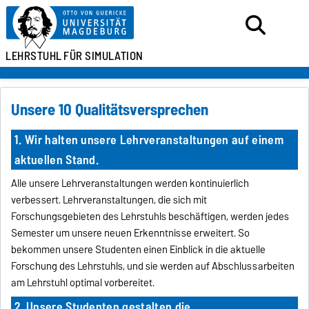
LEHRSTUHL
FÜR SIMULATION
Unsere 10 Qualitätsversprechen
1. Wir halten unsere Lehrveranstaltungen auf einem
aktuellen Stand.
Alle unsere Lehrveranstaltungen werden kontinuierlich
verbessert. Lehrveranstaltungen, die sich mit
Forschungsgebieten des Lehrstuhls beschäftigen, werden jedes
Semester um unsere neuen Erkenntnisse erweitert. So
bekommen unsere Studenten einen Einblick in die aktuelle
Forschung des Lehrstuhls, und sie werden auf Abschlussarbeiten
am Lehrstuhl optimal vorbereitet.
2. Unsere Studenten gestalten die