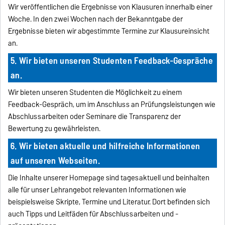
Wir veröffentlichen die Ergebnisse von Klausuren innerhalb einer
Woche. In den zwei Wochen nach der Bekanntgabe der
Ergebnisse bieten wir abgestimmte Termine zur Klausureinsicht
an.
5. Wir bieten unseren Studenten Feedback-Gespräche
an.
Wir bieten unseren Studenten die Möglichkeit zu einem
Feedback-Gespräch, um im Anschluss an Prüfungsleistungen wie
Abschlussarbeiten oder Seminare die Transparenz der
Bewertung zu gewährleisten.
6. Wir bieten aktuelle und hilfreiche Informationen
auf unseren Webseiten.
Die Inhalte unserer Homepage sind tagesaktuell und beinhalten
alle für unser Lehrangebot relevanten Informationen wie
beispielsweise Skripte, Termine und Literatur. Dort befinden sich
auch Tipps und Leitfäden für Abschlussarbeiten und -