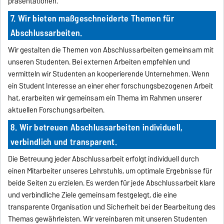
präsentationen.
7. Wir bieten maßgeschneiderte Themen für
Abschlussarbeiten.
Wir gestalten die Themen von Abschlussarbeiten gemeinsam mit
unseren Studenten. Bei externen Arbeiten empfehlen und
vermitteln wir Studenten an kooperierende Unternehmen. Wenn
ein Student Interesse an einer eher forschungsbezogenen Arbeit
hat, erarbeiten wir gemeinsam ein Thema im Rahmen unserer
aktuellen Forschungsarbeiten.
8. Wir betreuen Abschlussarbeiten individuell,
verbindlich und transparent.
Die Betreuung jeder Abschlussarbeit erfolgt individuell durch
einen Mitarbeiter unseres Lehrstuhls, um optimale Ergebnisse für
beide Seiten zu erzielen. Es werden für jede Abschlussarbeit klare
und verbindliche Ziele gemeinsam festgelegt, die eine
transparente Organisation und Sicherheit bei der Bearbeitung des
Themas gewährleisten. Wir vereinbaren mit unseren Studenten