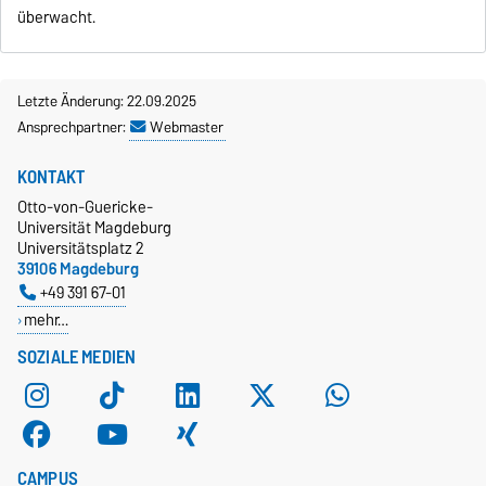
überwacht.
Letzte Änderung: 22.09.2025
Ansprechpartner:
Webmaster
KONTAKT
Otto-von-Guericke-
Universität Magdeburg
Universitätsplatz 2
39106 Magdeburg
+49 391 67-01
mehr…
SOZIALE MEDIEN
CAMPUS