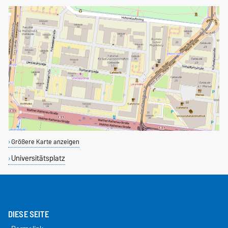
Größere Karte anzeigen
Universitätsplatz
DIESE SEITE