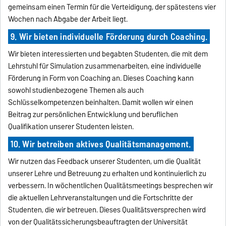
gemeinsam einen Termin für die Verteidigung, der spätestens vier
Wochen nach Abgabe der Arbeit liegt.
9. Wir bieten individuelle Förderung durch Coaching.
Wir bieten interessierten und begabten Studenten, die mit dem
Lehrstuhl für Simulation zusammenarbeiten, eine individuelle
Förderung in Form von Coaching an. Dieses Coaching kann
sowohl studienbezogene Themen als auch
Schlüsselkompetenzen beinhalten. Damit wollen wir einen
Beitrag zur persönlichen Entwicklung und beruflichen
Qualifikation unserer Studenten leisten.
10. Wir betreiben aktives Qualitätsmanagement.
Wir nutzen das Feedback unserer Studenten, um die Qualität
unserer Lehre und Betreuung zu erhalten und kontinuierlich zu
verbessern. In wöchentlichen Qualitätsmeetings besprechen wir
die aktuellen Lehrveranstaltungen und die Fortschritte der
Studenten, die wir betreuen. Dieses Qualitätsversprechen wird
von der Qualitätssicherungsbeauftragten der Universität