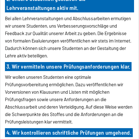
Lehrveranstaltungen aktiv mit.
Bei allen Lehrveranstaltungen und Abschlussarbeiten ermutigen
wir unsere Studenten, uns Verbesserungsvorschläge und
Feedback zur Qualität unserer Arbeit zu geben. Die Ergebnisse
von formalen Evaluierungen veröffentlichen wir stets im Internet.
Dadurch können sich unsere Studenten an der Gestaltung der
Lehre aktiv beteiligen.
3. Wir vermitteln unsere Prüfungsanforderungen klar.
Wir wollen unseren Studenten eine optimale
Prüfungsvorbereitung ermöglichen. Dazu veröffentlichen wir
Vorversionen von Klausuren und Listen mit möglichen
Prüfungsfragen sowie unsere Anforderungen an die
Abschlussarbeit und deren Verteidigung. Auf diese Weise werden
die Schwerpunkte des Stoffes und die Anforderungen an die
Prüfungsleistungen klar vermittelt.
4. Wir kontrollieren schriftliche Prüfungen umgehend.