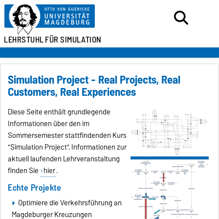
LEHRSTUHL
FÜR SIMULATION
Simulation Project - Real Projects, Real
Customers, Real Experiences
Diese Seite enthält grundlegende
Informationen über den im
Sommersemester stattfindenden Kurs
"Simulation Project". Informationen zur
aktuell laufenden Lehrveranstaltung
finden Sie
hier
.
Echte Projekte
Optimiere die Verkehrsführung an
Magdeburger Kreuzungen