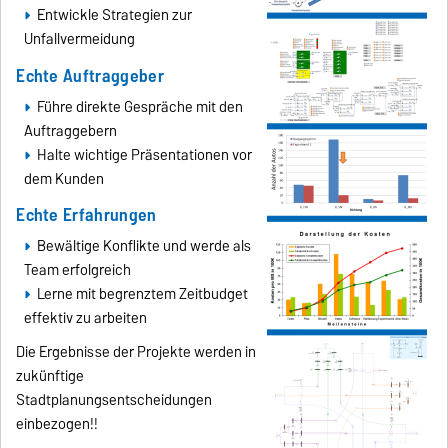
Entwickle Strategien zur
Unfallvermeidung
Echte Auftraggeber
Führe direkte Gespräche mit den
Auftraggebern
Halte wichtige Präsentationen vor
dem Kunden
Echte Erfahrungen
Bewältige Konflikte und werde als
Team erfolgreich
Lerne mit begrenztem Zeitbudget
effektiv zu arbeiten
Die Ergebnisse der Projekte werden in
zukünftige
Stadtplanungsentscheidungen
einbezogen!!