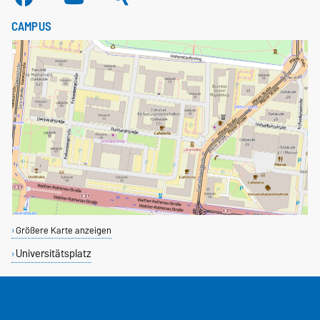
CAMPUS
Größere Karte anzeigen
Universitätsplatz