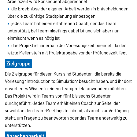
Arbeitszeit wird konsequent abgerechnet
die Ergebnisse der eigenen Arbeit werden in Entscheidungen
über die zukünftige Stadtplanung einbezogen
jedes Team hat einen erfahrenen Coach, der das Team
unterstützt, bei Teammieetings dabei ist und sich aber nur
einmischt wenn es nötig ist
das Projekt ist innerhalb der Vorlesungszeit beendet, da der
letzte Meilenstein mit Projektabgabe vor der Prüfungszeit liegt
Zielgruppe
Die Zielgruppe für diesen Kurs sind Studenten, die bereits die
Vorlesung "Introduction to Simulation" besucht haben, und ihr dort
erworbenes Wissen in einem Teamprojekt anwenden möchten.
Das Projekt wird in Teams von fünf bis sechs Studenten
durchgeführt. Jedes Team erhält einen Coach zur Seite, der
sowohl an den Team-Meetings teilnimmt, als auch zur Verfügung
steht, um Fragen zu beantworten oder das Team anderweitig zu
unterstützen.
Anrechenbarkeit