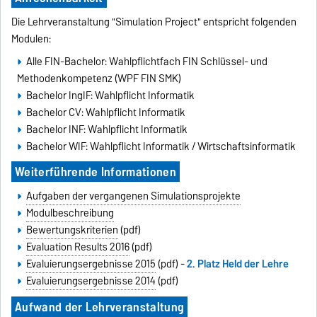
Die Lehrveranstaltung "Simulation Project" entspricht folgenden
Modulen:
Alle FIN-Bachelor: Wahlpflichtfach FIN Schlüssel- und
Methodenkompetenz (WPF FIN SMK)
Bachelor IngIF: Wahlpflicht Informatik
Bachelor CV: Wahlpflicht Informatik
Bachelor INF: Wahlpflicht Informatik
Bachelor WIF: Wahlpflicht Informatik / Wirtschaftsinformatik
Weiterführende Informationen
Aufgaben der vergangenen Simulationsprojekte
Modulbeschreibung
Bewertungskriterien
(pdf)
Evaluation Results 2016
(pdf)
Evaluierungsergebnisse 2015
(pdf) -
2. Platz Held der Lehre
Evaluierungsergebnisse 2014
(pdf)
Aufwand der Lehrveranstaltung