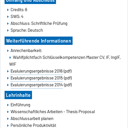
Credits: 6
SWS: 4
Abschluss: Schriftliche Prüfung
Sprache: Deutsch
Weiterführende Informationen
Anrechenbarkeit:
Wahlfplichtfach Schlüsselkompetenzen Master CV, IF, IngIF,
WIF
Evaluierungsergebnisse 2016
(pdf)
Evaluierungsergebnisse 2015
(pdf)
Evaluierungsergebnisse 2014
(pdf)
Lehrinhalte
Einführung
Wissenschaftliches Arbeiten - Thesis Proposal
Abschlussarbeit planen
Persönliche Produktivität