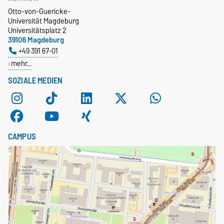
Otto-von-Guericke-
Universität Magdeburg
Universitätsplatz 2
39106 Magdeburg
+49 391 67-01
mehr…
SOZIALE MEDIEN
CAMPUS