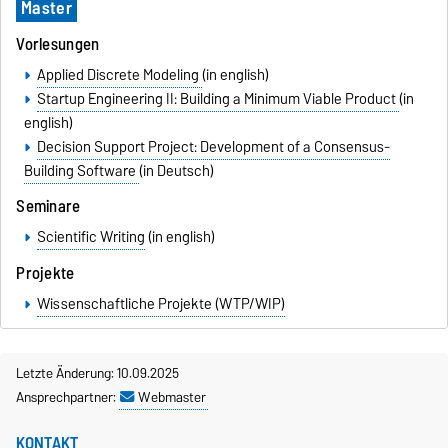
Master
Vorlesungen
Applied Discrete Modeling
(in english)
Startup Engineering II: Building a Minimum Viable Product
(in
english)
Decision Support Project: Development of a Consensus-
Building Software
(in Deutsch)
Seminare
Scientific Writing
(in english)
Projekte
Wissenschaftliche Projekte (WTP/WIP)
Letzte Änderung: 10.09.2025
Ansprechpartner:
Webmaster
KONTAKT