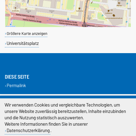
Größere Karte anzeigen
Universitätsplatz
DIESE SEITE
Permalink
Impressum
Wir verwenden Cookies und vergleichbare Technologien, um
unsere Website zuverlässig bereitzustellen, Inhalte einzubinden
Datenschutz
und die Nutzung statistisch auszuwerten.
Weitere Informationen finden Sie in unserer
Barrierefreiheit
Datenschutzerklärung
.