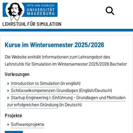
LEHRSTUHL
FÜR SIMULATION
Kurse im Wintersemester 2025/2026
Die Website enthält Informationen zum Lehrangebot des
Lehrstuhls für Simulation im Wintersemester 2025/2026 Bachelor
Vorlesungen
Introduction to Simulation
(in english)
Schlüsselkompetenzen Grundlagen
(English/Deutsch)
Startup Engineering I: Einführung - Grundlagen und Methoden
zur erfolgreichen Gründung
(in Deutsch)
Projekte
Softwareprojekte