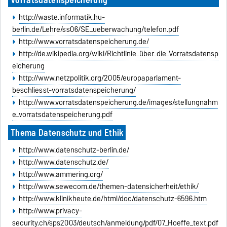
http://waste.informatik.hu-
berlin.de/Lehre/ss06/SE_ueberwachung/telefon.pdf
http://www.vorratsdatenspeicherung.de/
http://de.wikipedia.org/wiki/Richtlinie_über_die_Vorratsdatensp
eicherung
http://www.netzpolitik.org/2005/europaparlament-
beschliesst-vorratsdatenspeicherung/
http://www.vorratsdatenspeicherung.de/images/stellungnahm
e_vorratsdatenspeicherung.pdf
Thema Datenschutz und Ethik
http://www.datenschutz-berlin.de/
http://www.datenschutz.de/
http://www.ammering.org/
http://www.sewecom.de/themen-datensicherheit/ethik/
http://www.klinikheute.de/html/doc/datenschutz-6596.htm
http://www.privacy-
security.ch/sps2003/deutsch/anmeldung/pdf/07_Hoeffe_text.pdf