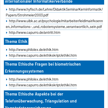
internationaler Informatikerverbände
http://www.hyfisch.de/Lehre/DidaktikSeminarKerninformatik/
Papers/Strohmeier2003.pdf
http://www.uibk.ac.at/psychologie/mitarbeiter/leidlmair/koenn
en_informations-_und_robotersysteme_verantwortlich_sein.pdf
http://www.capurro.de/antritt.htm
Thema Ethik
http://www.philolex.de/ethik.htm
http://www.capurro.de/ethikskript/ethiki.htm
Thema Ethische Fragen bei biometrischen
Erkennungssystemen
http://www.philolex.de/ethik.htm
http://www.capurro.de/ethikskript/ethiki.htm
Thema Ethische Aspekte bei der
Telefonüberwachung, Triangulation und
Vorratsdatenspeicherung